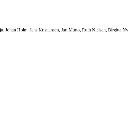
ju, Johan Holm, Jens Kristiansen, Jari Murto, Ruth Nielsen, Birgitta