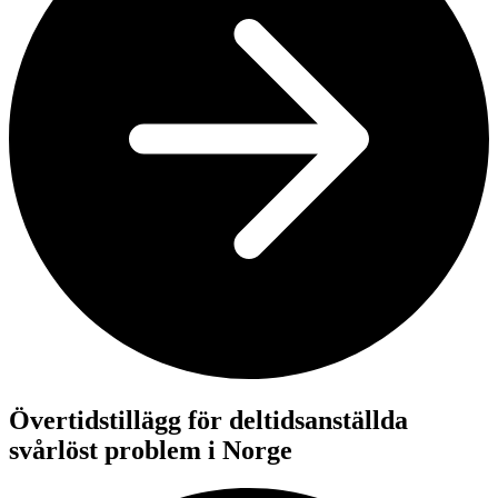
Övertidstillägg för deltidsanställda
svårlöst problem i Norge