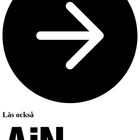
Läs också