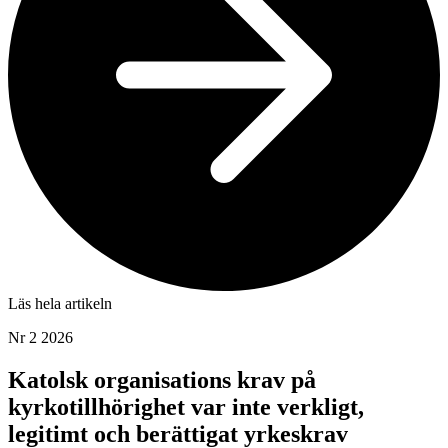
Läs hela artikeln
Nr 2 2026
Katolsk organisations krav på
kyrkotillhörighet var inte verkligt,
legitimt och berättigat yrkeskrav