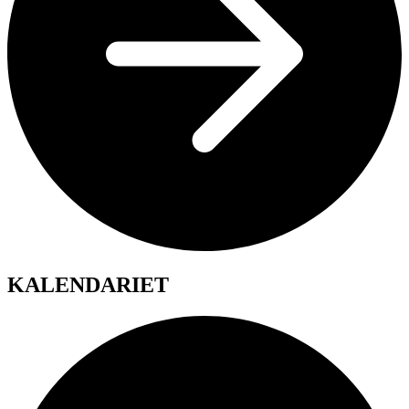
KALENDARIET