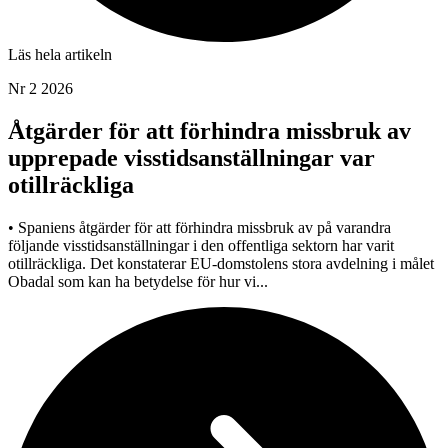
Läs hela artikeln
Nr 2 2026
Åtgärder för att förhindra missbruk av
upprepade visstidsanställningar var
otillräckliga
• Spaniens åtgärder för att förhindra missbruk av på varandra
följande visstidsanställningar i den offentliga sektorn har varit
otillräckliga. Det konstaterar EU-domstolens stora avdelning i målet
Obadal som kan ha betydelse för hur vi...