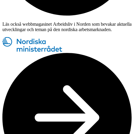
Läs också webbmagasinet Arbeidsliv i Norden som bevakar aktuella
utvecklingar och teman på den nordiska arbetsmarknaden.