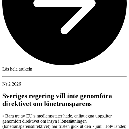
Läs hela artikeln
Nr 2 2026
Sveriges regering vill inte genomföra
direktivet om lönetransparens
• Bara tre av EU:s medlemsstater hade, enligt egna uppgifter,
genomfört direktivet om insyn i lönesättningen
(lönetransparensdirektivet) när fristen gick ut den 7 juni. Tolv länder,