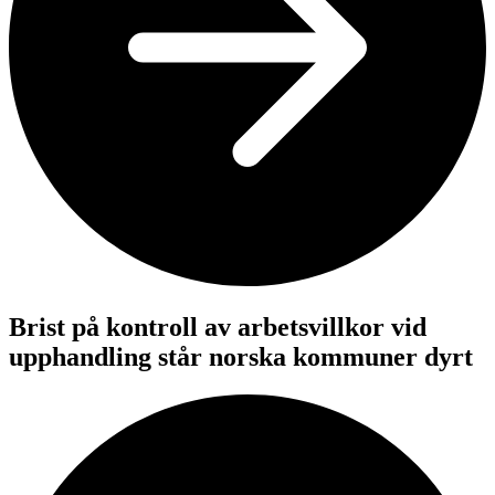
Brist på kontroll av arbetsvillkor vid
upphandling står norska kommuner dyrt