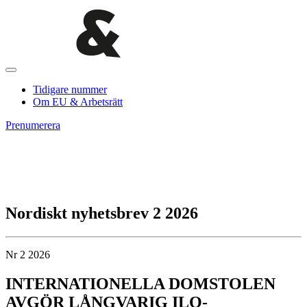
Tidigare nummer
Om EU & Arbetsrätt
Prenumerera
Nordiskt nyhetsbrev 2 2026
Nr 2 2026
INTERNATIONELLA DOMSTOLEN
AVGÖR LÅNGVARIG ILO-