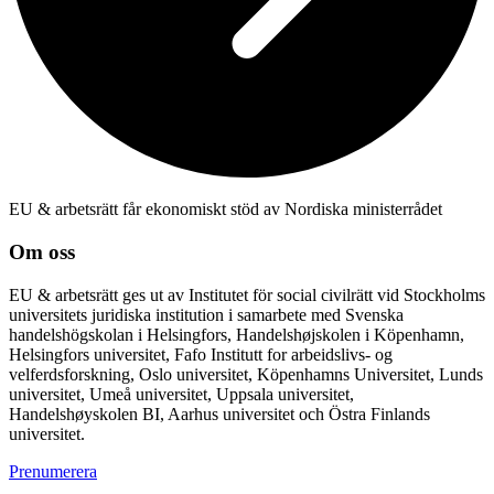
EU & arbetsrätt får ekonomiskt stöd av Nordiska ministerrådet
Om oss
EU & arbetsrätt ges ut av Institutet för social civilrätt vid Stockholms
universitets juridiska institution i samarbete med Svenska
handelshögskolan i Helsingfors, Handelshøjskolen i Köpenhamn,
Helsingfors universitet, Fafo Institutt for arbeidslivs- og
velferdsforskning, Oslo universitet, Köpenhamns Universitet, Lunds
universitet, Umeå universitet, Uppsala universitet,
Handelshøyskolen BI, Aarhus universitet och Östra Finlands
universitet.
Prenumerera