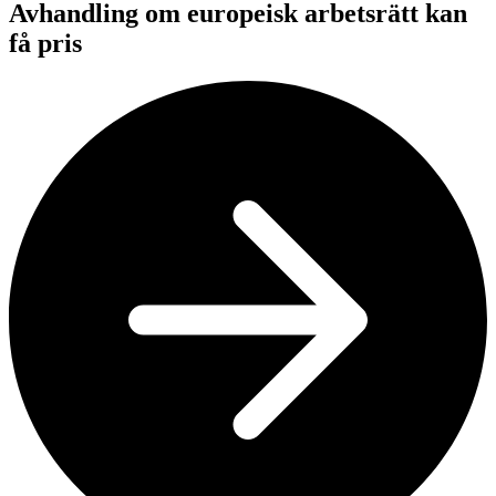
Avhandling om europeisk arbetsrätt kan
få pris