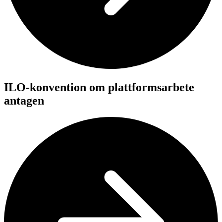
ILO-konvention om plattformsarbete
antagen