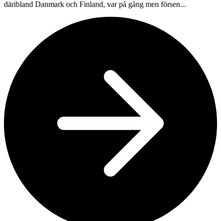
däribland Danmark och Finland, var på gång men försen...