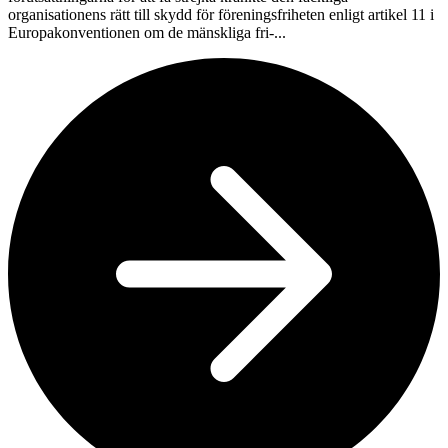
organisationens rätt till skydd för föreningsfriheten enligt artikel 11 i
Europakonventionen om de mänskliga fri-...