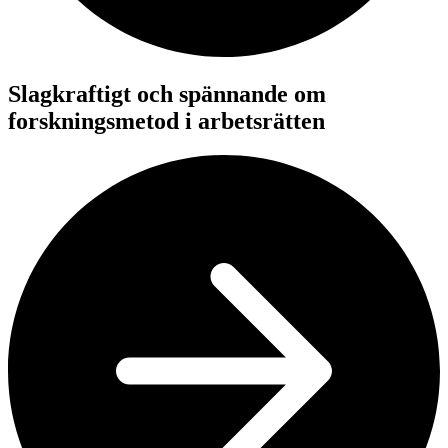
Slagkraftigt och spännande om
forskningsmetod i arbetsrätten