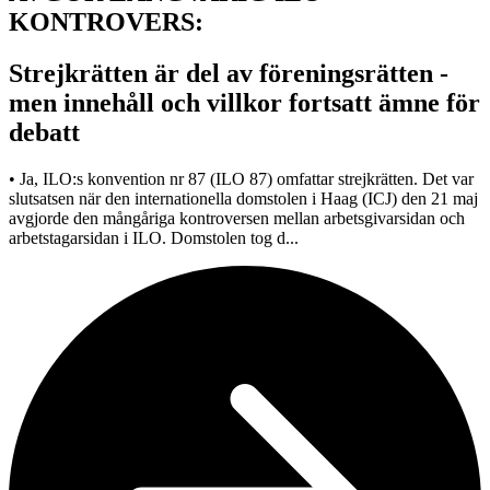
KONTROVERS:
Strejkrätten är del av föreningsrätten -
men innehåll och villkor fortsatt ämne för
debatt
• Ja, ILO:s konvention nr 87 (ILO 87) omfattar strejkrätten. Det var
slutsatsen när den internationella domstolen i Haag (ICJ) den 21 maj
avgjorde den mångåriga kontroversen mellan arbetsgivarsidan och
arbetstagarsidan i ILO. Domstolen tog d...