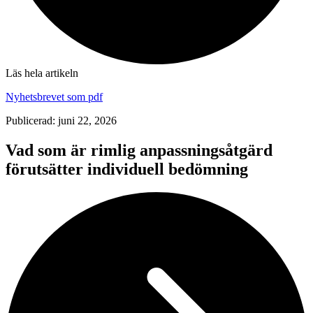
Läs hela artikeln
Nyhetsbrevet som pdf
Publicerad: juni 22, 2026
Vad som är rimlig anpassningsåtgärd
förutsätter individuell bedömning