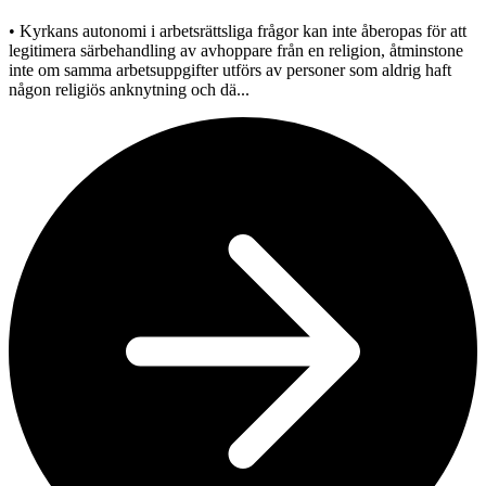
• Kyrkans autonomi i arbetsrättsliga frågor kan inte åberopas för att
legitimera särbehandling av avhoppare från en religion, åtminstone
inte om samma arbetsuppgifter utförs av personer som aldrig haft
någon religiös anknytning och dä...