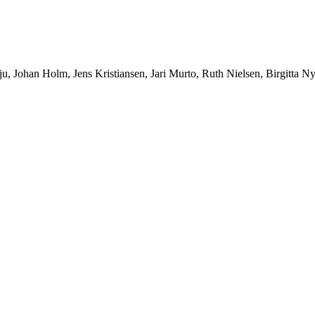
ju, Johan Holm, Jens Kristiansen, Jari Murto, Ruth Nielsen, Birgitta