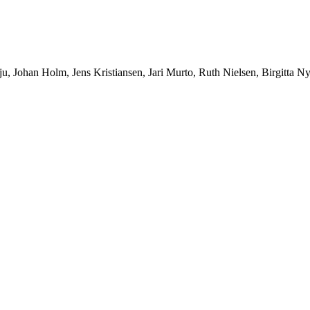
ju, Johan Holm, Jens Kristiansen, Jari Murto, Ruth Nielsen, Birgitta