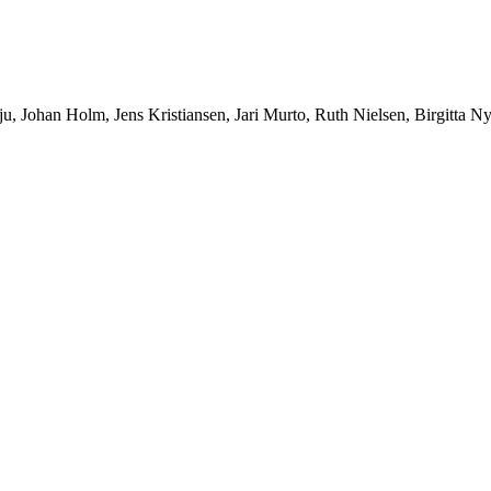
ju, Johan Holm, Jens Kristiansen, Jari Murto, Ruth Nielsen, Birgitta