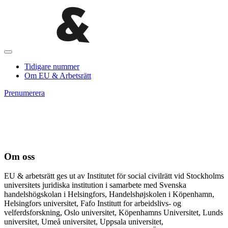
Tidigare nummer
Om EU & Arbetsrätt
Prenumerera
Om oss
EU & arbetsrätt ges ut av Institutet för social civilrätt vid Stockholms
universitets juridiska institution i samarbete med Svenska
handelshögskolan i Helsingfors, Handelshøjskolen i Köpenhamn,
Helsingfors universitet, Fafo Institutt for arbeidslivs- og
velferdsforskning, Oslo universitet, Köpenhamns Universitet, Lunds
universitet, Umeå universitet, Uppsala universitet,