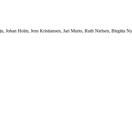
ju, Johan Holm, Jens Kristiansen, Jari Murto, Ruth Nielsen, Birgitta