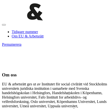
Tidigare nummer
Om EU & Arbetsrätt
Prenumerera
Om oss
EU & arbetsrätt ges ut av Institutet för social civilrätt vid Stockholms
universitets juridiska institution i samarbete med Svenska
handelshögskolan i Helsingfors, Handelshøjskolen i Köpenhamn,
Helsingfors universitet, Fafo Institutt for arbeidslivs- og
velferdsforskning, Oslo universitet, Köpenhamns Universitet, Lunds
universitet, Umeå universitet, Uppsala universitet,