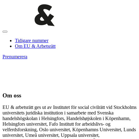
Tidigare nummer
Om EU & Arbetsrätt
Prenumerera
Om oss
EU & arbetsrätt ges ut av Institutet för social civilrätt vid Stockholms
universitets juridiska institution i samarbete med Svenska
handelshögskolan i Helsingfors, Handelshøjskolen i Köpenhamn,
Helsingfors universitet, Fafo Institutt for arbeidslivs- og
velferdsforskning, Oslo universitet, Köpenhamns Universitet, Lunds
universitet, Umeå universitet, Uppsala universitet,