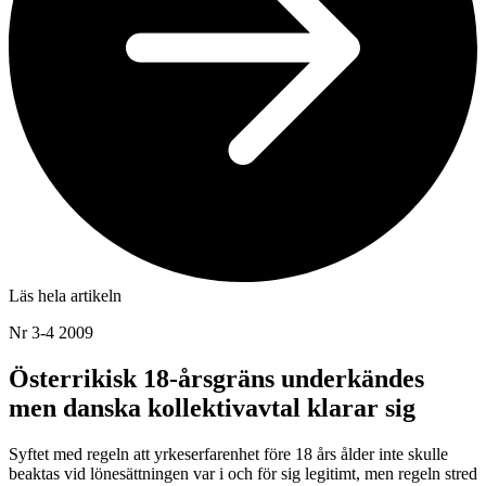
Läs hela artikeln
Nr 3-4 2009
Österrikisk 18-årsgräns underkändes
men danska kollektivavtal klarar sig
Syftet med regeln att yrkeserfarenhet före 18 års ålder inte skulle
beaktas vid lönesättningen var i och för sig legitimt, men regeln stred