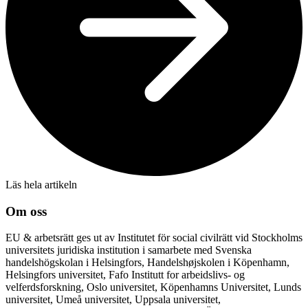
Läs hela artikeln
Om oss
EU & arbetsrätt ges ut av Institutet för social civilrätt vid Stockholms
universitets juridiska institution i samarbete med Svenska
handelshögskolan i Helsingfors, Handelshøjskolen i Köpenhamn,
Helsingfors universitet, Fafo Institutt for arbeidslivs- og
velferdsforskning, Oslo universitet, Köpenhamns Universitet, Lunds
universitet, Umeå universitet, Uppsala universitet,