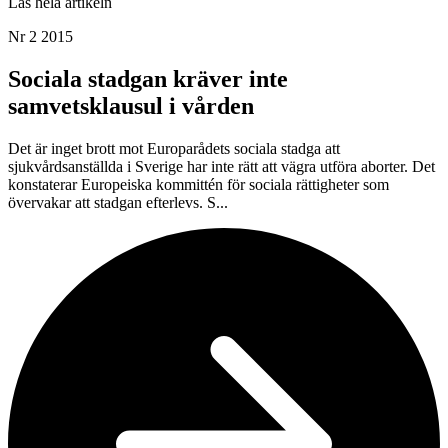
Läs hela artikeln
Nr 2 2015
Sociala stadgan kräver inte
samvetsklausul i vården
Det är inget brott mot Europarådets sociala stadga att
sjukvårdsanställda i Sverige har inte rätt att vägra utföra aborter. Det
konstaterar Europeiska kommittén för sociala rättigheter som
övervakar att stadgan efterlevs. S...