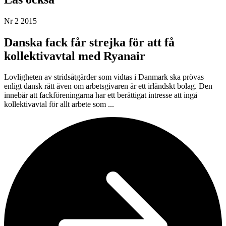
Nr 2 2015
Danska fack får strejka för att få
kollektivavtal med Ryanair
Lovligheten av stridsåtgärder som vidtas i Danmark ska prövas
enligt dansk rätt även om arbetsgivaren är ett irländskt bolag. Den
innebär att fackföreningarna har ett berättigat intresse att ingå
kollektivavtal för allt arbete som ...