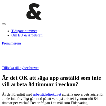
Tidigare nummer
Om EU & Arbetsrätt
Prenumerera
Tillbaka till nyhetsbrevet
Är det OK att säga upp anställd som inte
vill arbeta 84 timmar i veckan?
Är det förenligt med
arbetstidsdirektivet
att säga upp arbetstagare för
att de inte frivilligt går med på att vara på arbetet i genomsnitt 84
timmar per vecka? Det är frågan i ett mål som Eidsivating