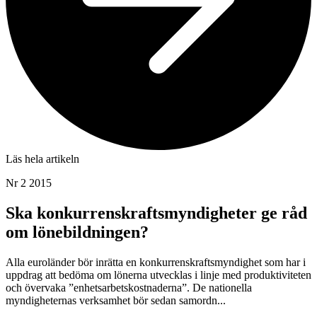
Läs hela artikeln
Nr 2 2015
Ska konkurrenskraftsmyndigheter ge råd
om lönebildningen?
Alla euroländer bör inrätta en konkurrenskraftsmyndighet som har i
uppdrag att bedöma om lönerna utvecklas i linje med produktiviteten
och övervaka ”enhetsarbetskostnaderna”. De nationella
myndigheternas verksamhet bör sedan samordn...