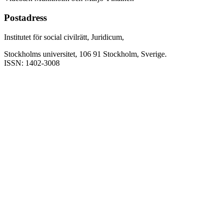
Postadress
Institutet för social civilrätt, Juridicum,
Stockholms universitet, 106 91 Stockholm, Sverige.
ISSN: 1402-3008