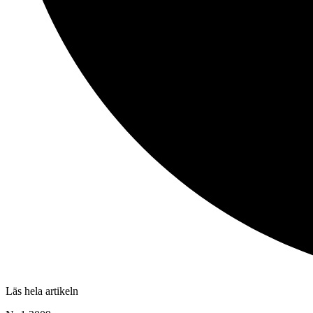
Läs hela artikeln