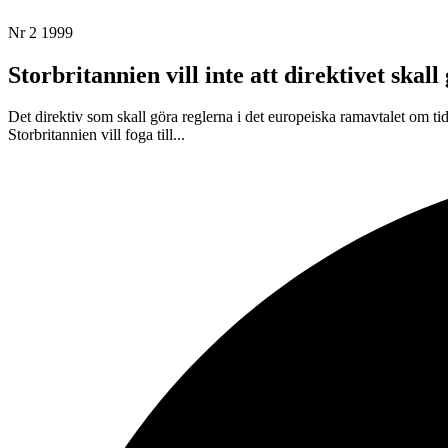
Nr 2 1999
Storbritannien vill inte att direktivet skal
Det direktiv som skall göra reglerna i det europeiska ramavtalet om t
Storbritannien vill foga till...