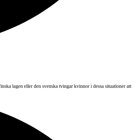
nska lagen eller den svenska tvingar kvinnor i dessa situationer att