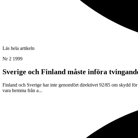
Läs hela artikeln
Nr 2 1999
Sverige och Finland måste införa tvingand
Finland och Sverige har inte genomfört direktivet 92/85 om skydd för g
vara hemma från a...