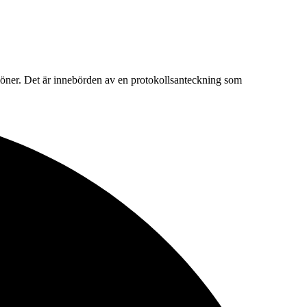
 löner. Det är innebörden av en protokollsanteckning som