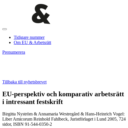
Tidigare nummer
Om EU & Arbetsrätt
Prenumerera
Tillbaka till nyhetsbrevet
EU-perspektiv och komparativ arbetsrätt
i intressant festskrift
Birgitta Nyström & Annamaria Westregård & Hans-Heinrich Vogel:
Liber Amicorum Reinhold Fahlbeck, Juristförlaget i Lund 2005, 724
sidor, ISBN 91-544-0350-2