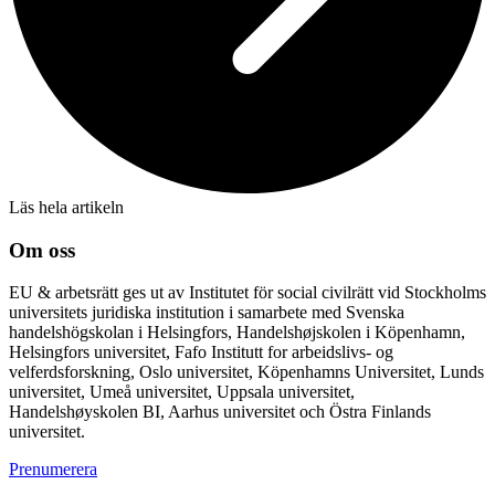
Läs hela artikeln
Om oss
EU & arbetsrätt ges ut av Institutet för social civilrätt vid Stockholms
universitets juridiska institution i samarbete med Svenska
handelshögskolan i Helsingfors, Handelshøjskolen i Köpenhamn,
Helsingfors universitet, Fafo Institutt for arbeidslivs- og
velferdsforskning, Oslo universitet, Köpenhamns Universitet, Lunds
universitet, Umeå universitet, Uppsala universitet,
Handelshøyskolen BI, Aarhus universitet och Östra Finlands
universitet.
Prenumerera