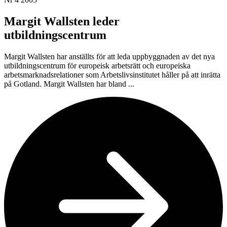
Margit Wallsten leder
utbildningscentrum
Margit Wallsten har anställts för att leda uppbyggnaden av det nya
utbildningscentrum för europeisk arbetsrätt och europeiska
arbetsmarknadsrelationer som Arbetslivsinstitutet håller på att inrätta
på Gotland. Margit Wallsten har bland ...