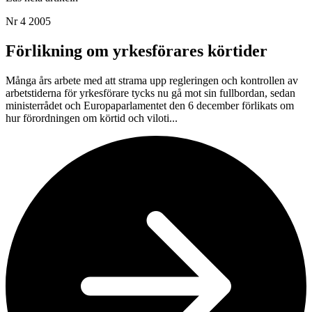
Nr 4 2005
Förlikning om yrkesförares körtider
Många års arbete med att strama upp regleringen och kontrollen av
arbetstiderna för yrkesförare tycks nu gå mot sin fullbordan, sedan
ministerrådet och Europaparlamentet den 6 december förlikats om
hur förordningen om körtid och viloti...