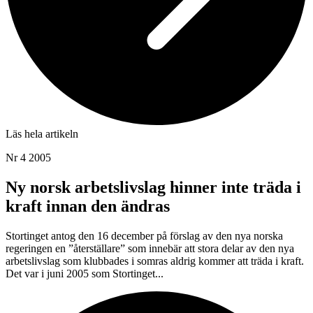
Läs hela artikeln
Nr 4 2005
Ny norsk arbetslivslag hinner inte träda i
kraft innan den ändras
Stortinget antog den 16 december på förslag av den nya norska
regeringen en ”återställare” som innebär att stora delar av den nya
arbetslivslag som klubbades i somras aldrig kommer att träda i kraft.
Det var i juni 2005 som Stortinget...