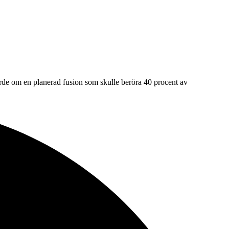
jorde om en planerad fusion som skulle beröra 40 procent av