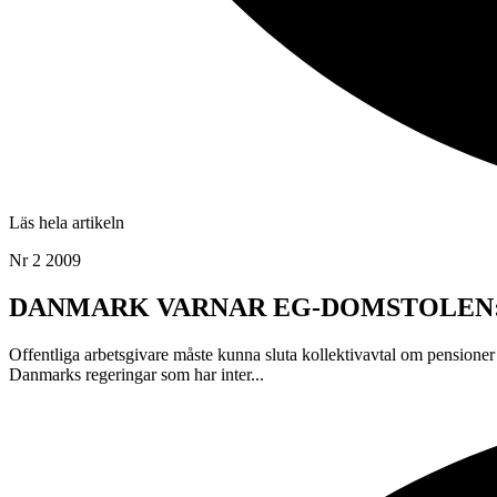
Läs hela artikeln
Nr 2 2009
DANMARK VARNAR EG-DOMSTOLEN:Förstör
Offentliga arbetsgivare måste kunna sluta kollektivavtal om pensioner
Danmarks regeringar som har inter...