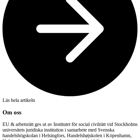
Läs hela artikeln
Om oss
EU & arbetsrätt ges ut av Institutet för social civilrätt vid Stockholms
universitets juridiska institution i samarbete med Svenska
handelshögskolan i Helsingfors, Handelshøjskolen i Köpenhamn,