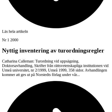
Läs hela artikeln
Nr 1 2000
Nyttig inventering av turordningsregler
Catharina Calleman: Turordning vid uppsägning.
Doktorsavhandling, Skrifter från rättsvetenskapliga institutionen vid
Umeå universitet, nr 2/1999, Umeå 1999, 358 sidor. Avhandlingen
kommer att ges ut på Norstedts förlag under vår...