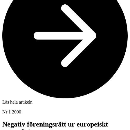
Läs hela artikeln
Nr 1 2000
Negativ föreningsrätt ur europeiskt