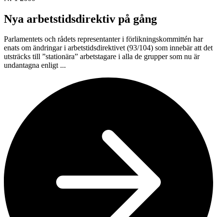
Nya arbetstidsdirektiv på gång
Parlamentets och rådets representanter i förlikningskommittén har
enats om ändringar i arbetstidsdirektivet (93/104) som innebär att det
utsträcks till ”stationära” arbetstagare i alla de grupper som nu är
undantagna enligt ...