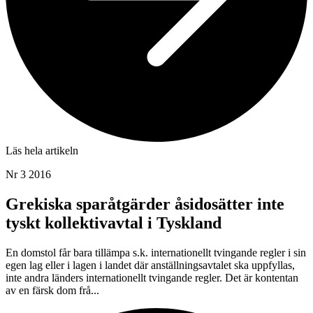
Läs hela artikeln
Nr 3 2016
Grekiska sparåtgärder åsidosätter inte
tyskt kollektivavtal i Tyskland
En domstol får bara tillämpa s.k. internationellt tvingande regler i sin
egen lag eller i lagen i landet där anställningsavtalet ska uppfyllas,
inte andra länders internationellt tvingande regler. Det är kontentan
av en färsk dom frå...