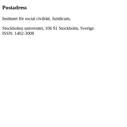
Postadress
Institutet för social civilrätt, Juridicum,
Stockholms universitet, 106 91 Stockholm, Sverige.
ISSN: 1402-3008