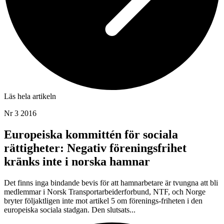
Läs hela artikeln
Nr 3 2016
Europeiska kommittén för sociala
rättigheter: Negativ föreningsfrihet
kränks inte i norska hamnar
Det finns inga bindande bevis för att hamnarbetare är tvungna att bli
medlemmar i Norsk Transportarbeiderforbund, NTF, och Norge
bryter följaktligen inte mot artikel 5 om förenings-friheten i den
europeiska sociala stadgan. Den slutsats...