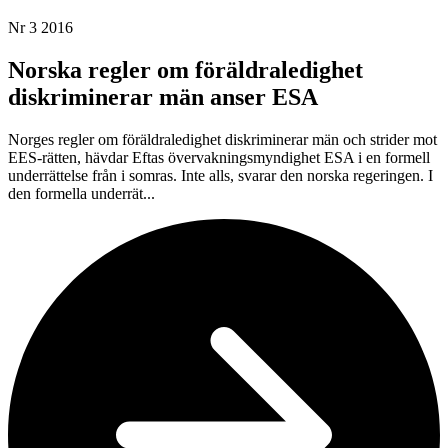
Nr 3 2016
Norska regler om föräldraledighet
diskriminerar män anser ESA
Norges regler om föräldraledighet diskriminerar män och strider mot
EES-rätten, hävdar Eftas övervakningsmyndighet ESA i en formell
underrättelse från i somras. Inte alls, svarar den norska regeringen. I
den formella underrät...