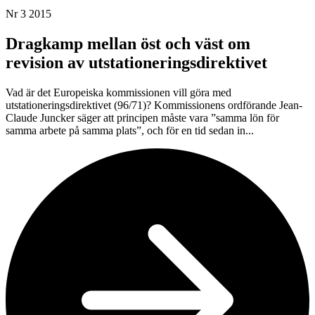
Nr 3 2015
Dragkamp mellan öst och väst om
revision av utstationeringsdirektivet
Vad är det Europeiska kommissionen vill göra med
utstationeringsdirektivet (96/71)? Kommissionens ordförande Jean-
Claude Juncker säger att principen måste vara ”samma lön för
samma arbete på samma plats”, och för en tid sedan in...