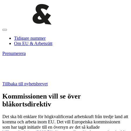
Tidigare nummer
Om EU & Arbetsrätt
Prenumerera
Tillbaka till nyhetsbrevet
Kommissionen vill se över
blåkortsdirektiv
Det ska bli enklare för högkvalificerad arbetskraft från tredje land att
komma och arbeta inom EU. Det vill Europeiska kommissionen
som har tagit initiativ till en översyn av det så kallade