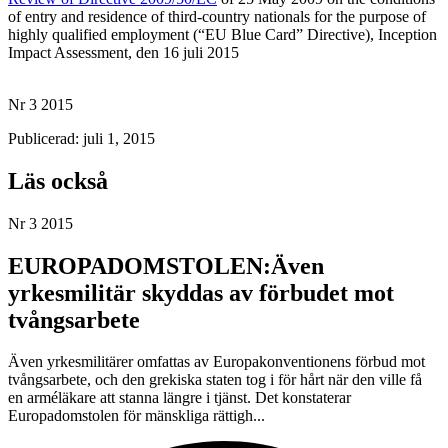
of entry and residence of third-country nationals for the purpose of
highly qualified employment (“EU Blue Card” Directive), Inception
Impact Assessment, den 16 juli 2015
Nr 3 2015
Publicerad: juli 1, 2015
Läs också
Nr 3 2015
EUROPADOMSTOLEN:Även
yrkesmilitär skyddas av förbudet mot
tvångsarbete
Även yrkesmilitärer omfattas av Europakonventionens förbud mot
tvångsarbete, och den grekiska staten tog i för hårt när den ville få
en arméläkare att stanna längre i tjänst. Det konstaterar
Europadomstolen för mänskliga rättigh...