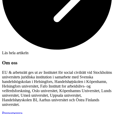
Läs hela artikeln
Om oss
EU & arbetsrätt ges ut av Institutet för social civilrätt vid Stockholms
universitets juridiska institution i samarbete med Svenska
handelshögskolan i Helsingfors, Handelshøjskolen i Köpenhamn,
Helsingfors universitet, Fafo Institutt for arbeidslivs- og
velferdsforskning, Oslo universitet, Köpenhamns Universitet, Lunds
universitet, Umeå universitet, Uppsala universitet,
Handelshøyskolen BI, Aarhus universitet och Östra Finlands
universitet.
Prenumerera