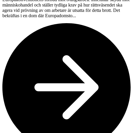
människohandel och ställer tydliga krav på hur rättsväsendet ska
agera vid prövning av om arbetare är utsatta för detta brott. Det
bekräftas i en dom där Europadomsto...