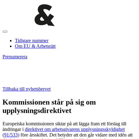
Tidigare nummer
Om EU & Arbetsrätt
Prenumerera
Tillbaka till nyhetsbrevet
Kommissionen står på sig om
upplysningsdirektivet
Europeiska kommissionen siktar på att lägga fram ett förslag till
ändringar i
direktivet om arbetsgivarens upplysningsskyldighet
(91/533)
före årsskiftet. Det betyder att den går vidare med idén att