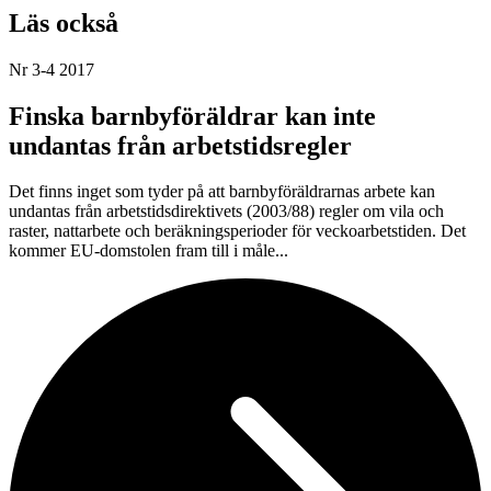
Läs också
Nr 3-4 2017
Finska barnbyföräldrar kan inte
undantas från arbetstidsregler
Det finns inget som tyder på att barnbyföräldrarnas arbete kan
undantas från arbetstidsdirektivets (2003/88) regler om vila och
raster, nattarbete och beräkningsperioder för veckoarbetstiden. Det
kommer EU-domstolen fram till i måle...