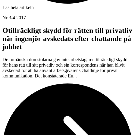
Läs hela artikeln
Nr 3-4 2017
Otillräckligt skydd för rätten till privatliv
när ingenjör avskedats efter chattande på
jobbet
De rumänska domstolarna gav inte arbetstagaren tillräckligt skydd
för hans rätt till sitt privatliv och sin korrespondens när han blivit
avskedad för att ha använt arbetsgivarens chattlinje för privat
kommunikation. Det konstaterade Eu...