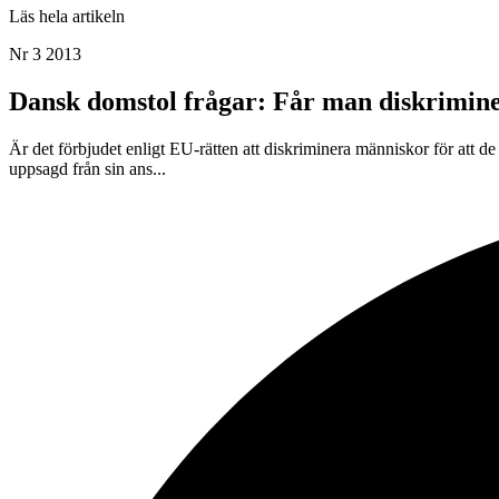
Läs hela artikeln
Nr 3 2013
Dansk domstol frågar: Får man diskrimine
Är det förbjudet enligt EU-rätten att diskriminera människor för att 
uppsagd från sin ans...