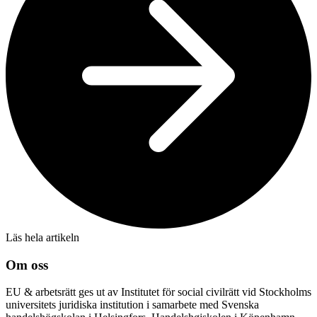
Läs hela artikeln
Om oss
EU & arbetsrätt ges ut av Institutet för social civilrätt vid Stockholms
universitets juridiska institution i samarbete med Svenska