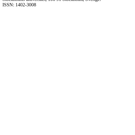
ISSN: 1402-3008