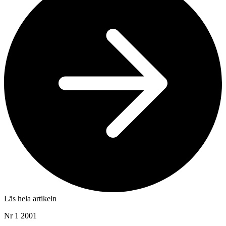
Läs hela artikeln
Nr 1 2001