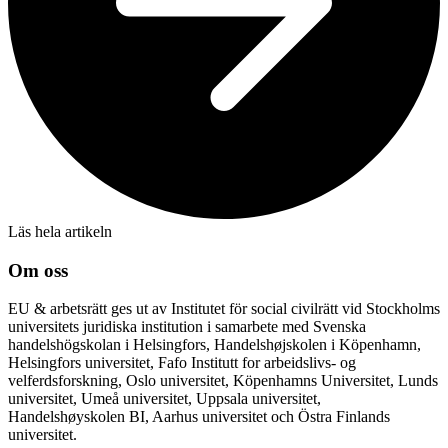
Läs hela artikeln
Om oss
EU & arbetsrätt ges ut av Institutet för social civilrätt vid Stockholms
universitets juridiska institution i samarbete med Svenska
handelshögskolan i Helsingfors, Handelshøjskolen i Köpenhamn,
Helsingfors universitet, Fafo Institutt for arbeidslivs- og
velferdsforskning, Oslo universitet, Köpenhamns Universitet, Lunds
universitet, Umeå universitet, Uppsala universitet,
Handelshøyskolen BI, Aarhus universitet och Östra Finlands
universitet.