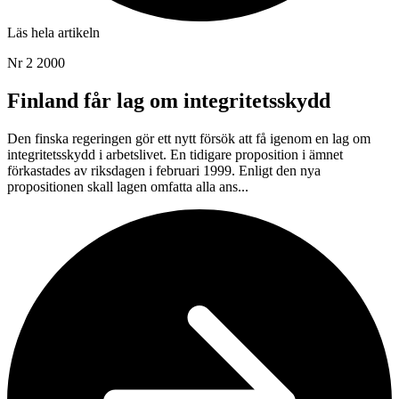
Läs hela artikeln
Nr 2 2000
Finland får lag om integritetsskydd
Den finska regeringen gör ett nytt försök att få igenom en lag om
integritetsskydd i arbetslivet. En tidigare proposition i ämnet
förkastades av riksdagen i februari 1999. Enligt den nya
propositionen skall lagen omfatta alla ans...