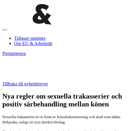
Tidigare nummer
Om EU & Arbetsrätt
Prenumerera
Tillbaka till nyhetsbrevet
Nya regler om sexuella trakasserier och
positiv särbehandling mellan könen
Sexuella trakasserier är en form av könsdiskriminering och skall som sådan
förbjudas, enligt ett nytt direktivförslag.