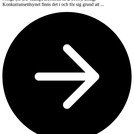
Konkurransetilsynet finns det i och för sig grund att ...