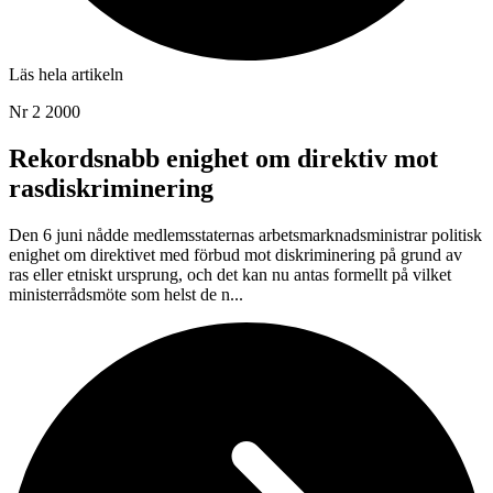
Läs hela artikeln
Nr 2 2000
Rekordsnabb enighet om direktiv mot
rasdiskriminering
Den 6 juni nådde medlemsstaternas arbetsmarknadsministrar politisk
enighet om direktivet med förbud mot diskriminering på grund av
ras eller etniskt ursprung, och det kan nu antas formellt på vilket
ministerrådsmöte som helst de n...