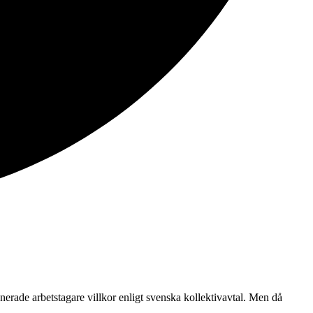
onerade arbetstagare villkor enligt svenska kollektivavtal. Men då