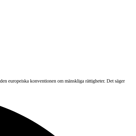
av den europeiska konventionen om mänskliga rättigheter. Det säger