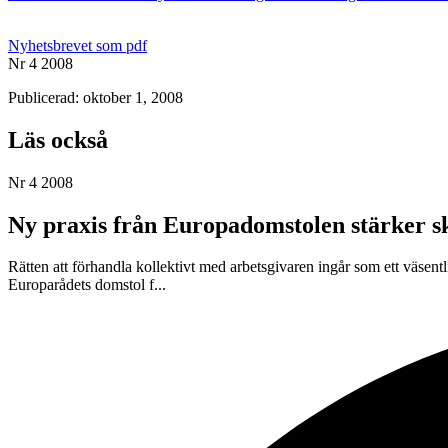
Nyhetsbrevet som pdf
Nr 4 2008
Publicerad: oktober 1, 2008
Läs också
Nr 4 2008
Ny praxis från Europadomstolen stärker sk
Rätten att förhandla kollektivt med arbetsgivaren ingår som ett väsent
Europarådets domstol f...