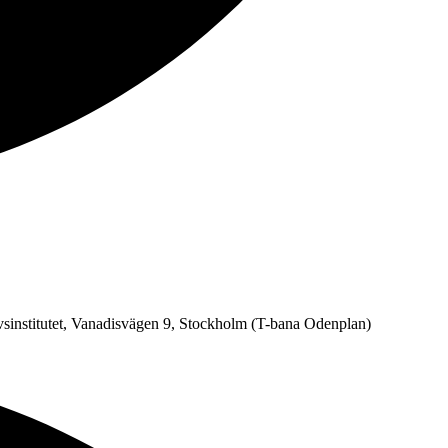
vsinstitutet, Vanadisvägen 9, Stockholm (T-bana Odenplan)