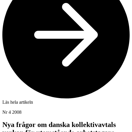
Läs hela artikeln
Nr 4 2008
Nya frågor om danska kollektivavtals