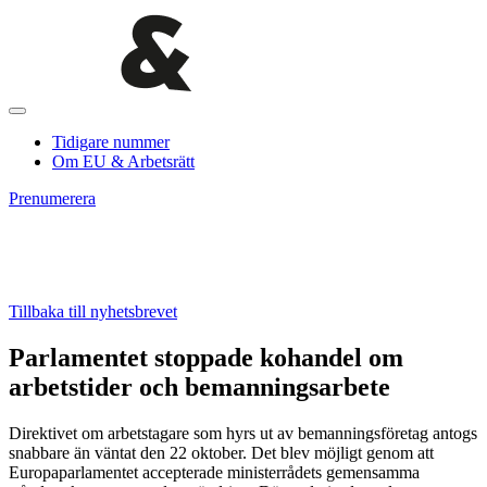
Tidigare nummer
Om EU & Arbetsrätt
Prenumerera
Tillbaka till nyhetsbrevet
Parlamentet stoppade kohandel om
arbetstider och bemanningsarbete
Direktivet om arbetstagare som hyrs ut av bemanningsföretag antogs
snabbare än väntat den 22 oktober. Det blev möjligt genom att
Europaparlamentet accepterade ministerrådets gemensamma