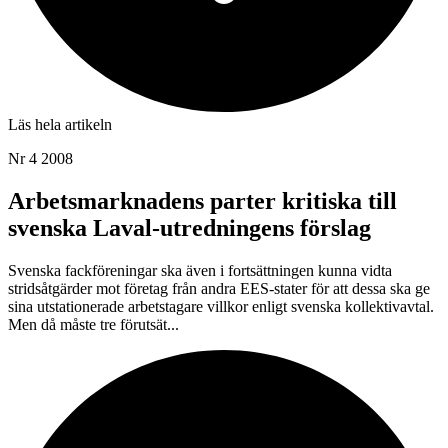
Läs hela artikeln
Nr 4 2008
Arbetsmarknadens parter kritiska till
svenska Laval-utredningens förslag
Svenska fackföreningar ska även i fortsättningen kunna vidta
stridsåtgärder mot företag från andra EES-stater för att dessa ska ge
sina utstationerade arbetstagare villkor enligt svenska kollektivavtal.
Men då måste tre förutsät...