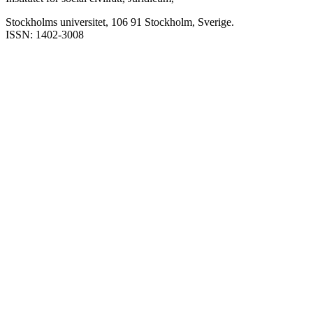
Stockholms universitet, 106 91 Stockholm, Sverige.
ISSN: 1402-3008