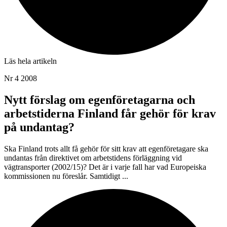
Läs hela artikeln
Nr 4 2008
Nytt förslag om egenföretagarna och
arbetstiderna Finland får gehör för krav
på undantag?
Ska Finland trots allt få gehör för sitt krav att egenföretagare ska
undantas från direktivet om arbetstidens förläggning vid
vägtransporter (2002/15)? Det är i varje fall har vad Europeiska
kommissionen nu föreslår. Samtidigt ...