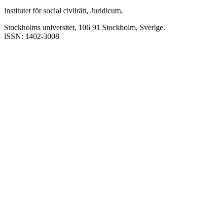
Institutet för social civilrätt, Juridicum,
Stockholms universitet, 106 91 Stockholm, Sverige.
ISSN: 1402-3008