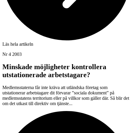
Läs hela artikeln
Nr 4 2003
Minskade möjligheter kontrollera
utstationerade arbetstagare?
Medlemsstaterna får inte kräva att utländska företag som
utstationerar arbetstagare dit förvarar ”sociala dokument” på
medlemsstatens territorium eller på villkor som gäller där. Så blir det
om det utkast till direktiv om tjänste...