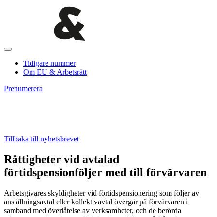
Tidigare nummer
Om EU & Arbetsrätt
Prenumerera
Tillbaka till nyhetsbrevet
Rättigheter vid avtalad
förtidspensionföljer med till förvärvaren
Arbetsgivares skyldigheter vid förtidspensionering som följer av
anställningsavtal eller kollektivavtal övergår på förvärvaren i
samband med överlåtelse av verksamheter, och de berörda