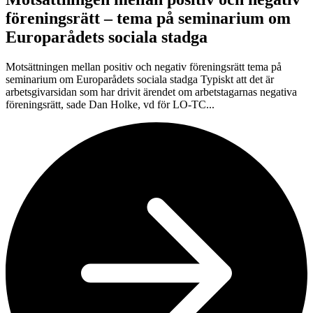
föreningsrätt – tema på seminarium om
Europarådets sociala stadga
Motsättningen mellan positiv och negativ föreningsrätt tema på
seminarium om Europarådets sociala stadga Typiskt att det är
arbetsgivarsidan som har drivit ärendet om arbetstagarnas negativa
föreningsrätt, sade Dan Holke, vd för LO-TC...