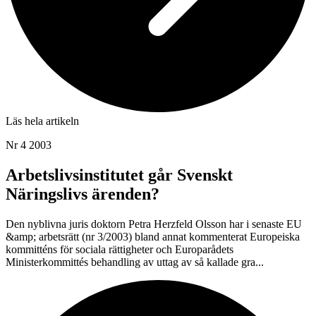
Läs hela artikeln
Nr 4 2003
Arbetslivsinstitutet går Svenskt
Näringslivs ärenden?
Den nyblivna juris doktorn Petra Herzfeld Olsson har i senaste EU
&amp; arbetsrätt (nr 3/2003) bland annat kommenterat Europeiska
kommitténs för sociala rättigheter och Europarådets
Ministerkommittés behandling av uttag av så kallade gra...