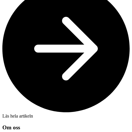
Läs hela artikeln
Om oss