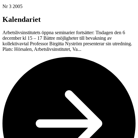
Nr 3 2005
Kalendariet
Arbetslivsinstitutets öppna seminarier fortsätter: Tisdagen den 6
december kl 15 – 17 Bättre möjligheter till bevakning av
kollektivavtal Professor Birgitta Nyström presenterar sin utredning.
Plats: Hörsalen, Arbetslivsinstitutet, Va...