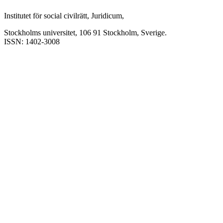
Institutet för social civilrätt, Juridicum,
Stockholms universitet, 106 91 Stockholm, Sverige.
ISSN: 1402-3008