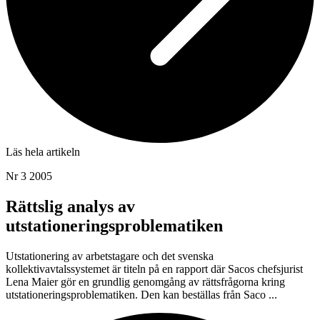
Läs hela artikeln
Nr 3 2005
Rättslig analys av
utstationeringsproblematiken
Utstationering av arbetstagare och det svenska
kollektivavtalssystemet är titeln på en rapport där Sacos chefsjurist
Lena Maier gör en grundlig genomgång av rättsfrågorna kring
utstationeringsproblematiken. Den kan beställas från Saco ...