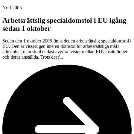
Nr 3 2005
Arbetsrättslig specialdomstol i EU igång
sedan 1 oktober
Sedan den 1 oktober 2005 finns det en arbetsrättslig specialdomstol i
EU. Den är visserligen inte en domstol för arbetsrättsliga mål i
allmänhet, utan skall endast avgöra tvister mellan EUs institutioner
och deras anställda. Trots det f...