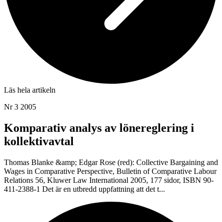
Läs hela artikeln
Nr 3 2005
Komparativ analys av lönereglering i
kollektivavtal
Thomas Blanke &amp; Edgar Rose (red): Collective Bargaining and
Wages in Comparative Perspective, Bulletin of Comparative Labour
Relations 56, Kluwer Law International 2005, 177 sidor, ISBN 90-
411-2388-1 Det är en utbredd uppfattning att det t...