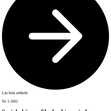
Läs hela artikeln
Nr 3 2001