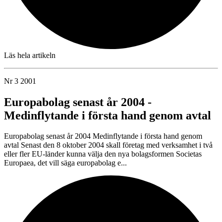
Läs hela artikeln
Nr 3 2001
Europabolag senast år 2004 -
Medinflytande i första hand genom avtal
Europabolag senast år 2004 Medinflytande i första hand genom
avtal Senast den 8 oktober 2004 skall företag med verksamhet i två
eller fler EU-länder kunna välja den nya bolagsformen Societas
Europaea, det vill säga europabolag e...