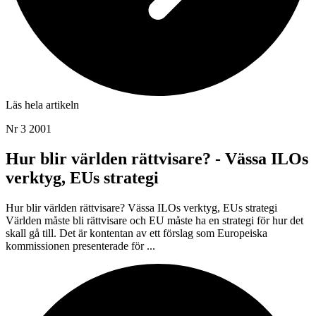
Läs hela artikeln
Nr 3 2001
Hur blir världen rättvisare? - Vässa ILOs
verktyg, EUs strategi
Hur blir världen rättvisare? Vässa ILOs verktyg, EUs strategi
Världen måste bli rättvisare och EU måste ha en strategi för hur det
skall gå till. Det är kontentan av ett förslag som Europeiska
kommissionen presenterade för ...