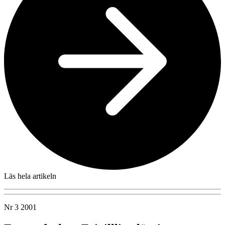
Läs hela artikeln
Nr 3 2001