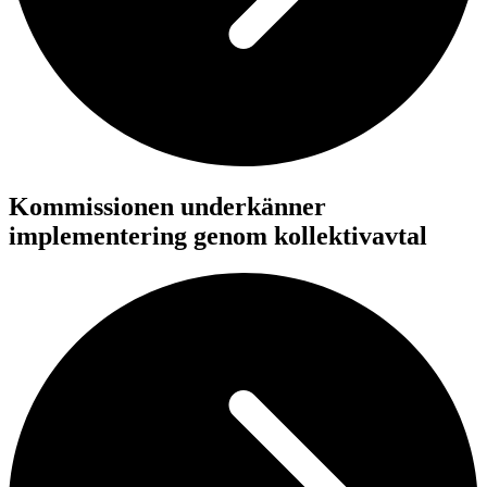
Kommissionen underkänner
implementering genom kollektivavtal