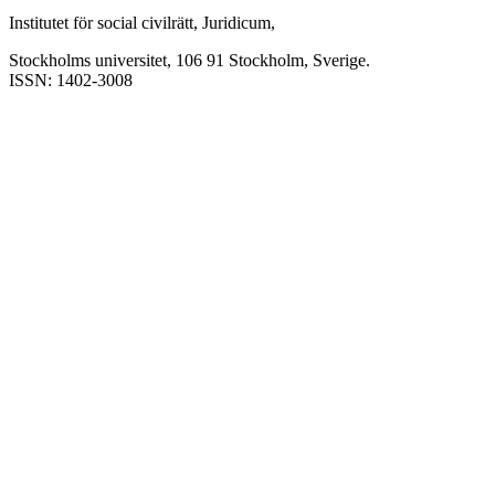
Institutet för social civilrätt, Juridicum,
Stockholms universitet, 106 91 Stockholm, Sverige.
ISSN: 1402-3008