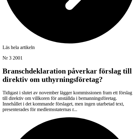
Läs hela artikeln
Nr 3 2001
Branschdeklaration påverkar förslag till
direktiv om uthyrningsföretag?
Tidigast i slutet av november lägger kommissionen fram ett förslag
till direktiv om villkoren för anställda i bemanningsföretag.
Innehållet i det kommande förslaget, men ingen utarbetad text,
presenterades för medlemsstaternas r...