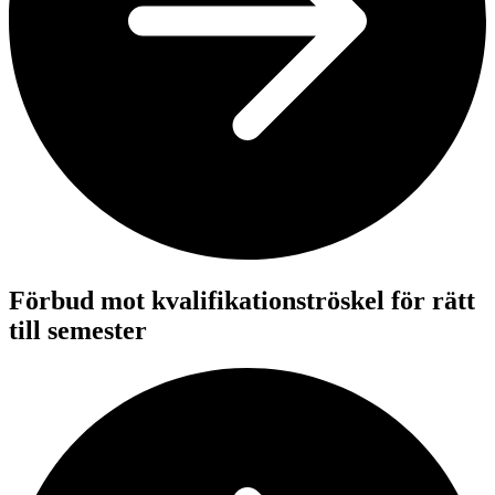
Förbud mot kvalifikationströskel för rätt
till semester