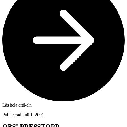
Läs hela artikeln
Publicerad: juli 1, 2001
OBS! PRESSTOPP