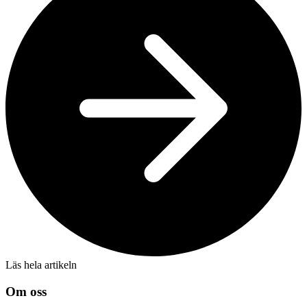
Läs hela artikeln
Om oss