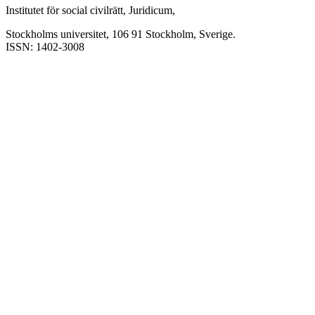
Institutet för social civilrätt, Juridicum,
Stockholms universitet, 106 91 Stockholm, Sverige.
ISSN: 1402-3008