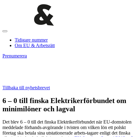
Tidigare nummer
Om EU & Arbetsrätt
Prenumerera
Tillbaka till nyhetsbrevet
6 – 0 till finska Elektrikerförbundet om
minimilöner och lagval
Det blev 6 – 0 till det finska Elektrikerförbundet när EU-domstolen
meddelade förhands-avgörande i tvisten om vilken lön ett polskt
företag ska betala sina utstationerade arbets-tagare enligt det finska