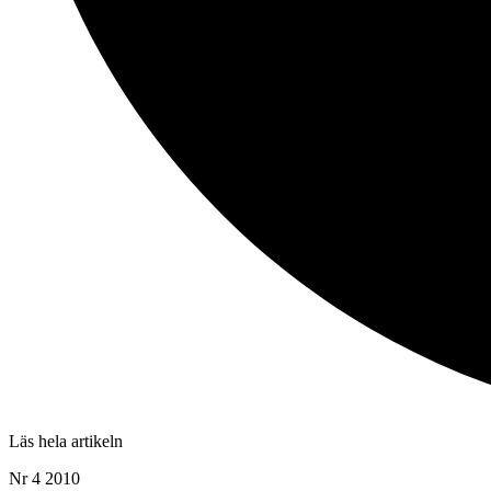
Läs hela artikeln
Nr 4 2010