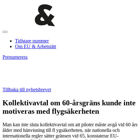
Tidigare nummer
Om EU & Arbetsrätt
Prenumerera
Tillbaka till nyhetsbrevet
Kollektivavtal om 60-årsgräns kunde inte
motiveras med flygsäkerheten
Man kan inte sluta kollektivavtal om att piloter måste avgå vid 60 års
ålder med hänvisning till fl ygsäkerheten, när nationella och
internationella regler sätter gränsen vid 65, konstaterar EU-