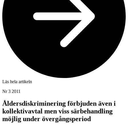
Läs hela artikeln
Nr 3 2011
Åldersdiskriminering förbjuden även i
kollektivavtal men viss särbehandling
möjlig under övergångsperiod