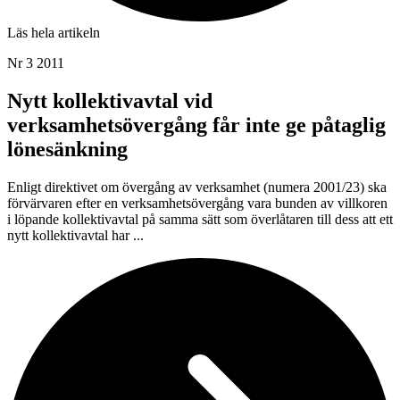
Läs hela artikeln
Nr 3 2011
Nytt kollektivavtal vid
verksamhetsövergång får inte ge påtaglig
lönesänkning
Enligt direktivet om övergång av verksamhet (numera 2001/23) ska
förvärvaren efter en verksamhetsövergång vara bunden av villkoren
i löpande kollektivavtal på samma sätt som överlåtaren till dess att ett
nytt kollektivavtal har ...