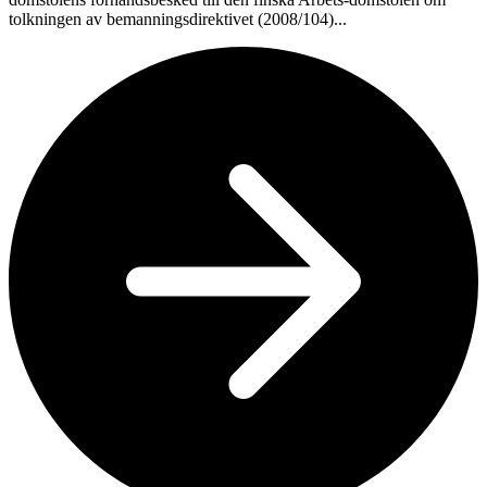
tolkningen av bemanningsdirektivet (2008/104)...