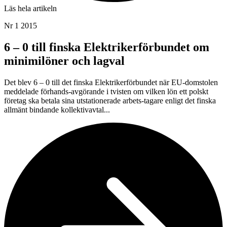
Läs hela artikeln
Nr 1 2015
6 – 0 till finska Elektrikerförbundet om
minimilöner och lagval
Det blev 6 – 0 till det finska Elektrikerförbundet när EU-domstolen
meddelade förhands-avgörande i tvisten om vilken lön ett polskt
företag ska betala sina utstationerade arbets-tagare enligt det finska
allmänt bindande kollektivavtal...