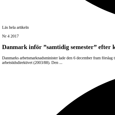
Läs hela artikeln
Nr 4 2017
Danmark inför ”samtidig semester” efter 
Danmarks arbetsmarknadsminister lade den 6 december fram förslag till
arbetstidsdirektivet (2003/88). Den ...