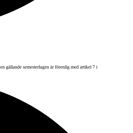
n gällande semesterlagen är förenlig med artikel 7 i