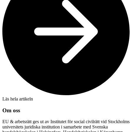
Läs hela artikeln
Om oss
EU & arbetsrätt ges ut av Institutet för social civilrätt vid Stockholms
universitets juridiska institution i samarbete med Svenska