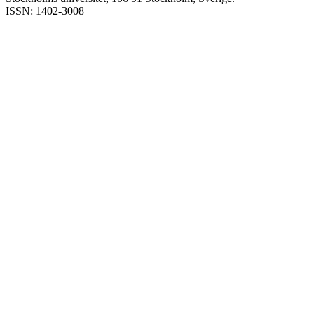
ISSN: 1402-3008