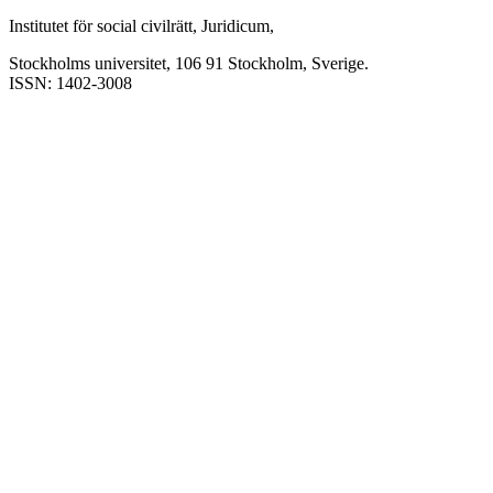
Institutet för social civilrätt, Juridicum,
Stockholms universitet, 106 91 Stockholm, Sverige.
ISSN: 1402-3008