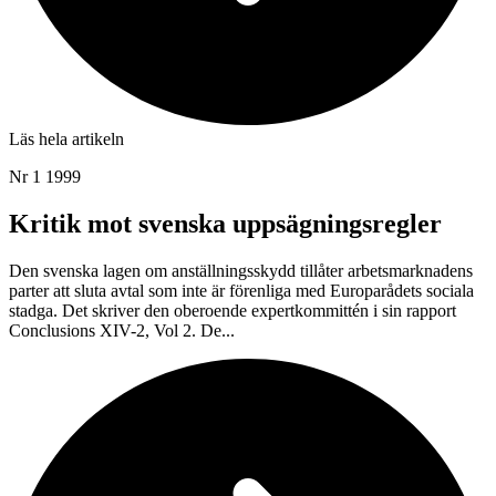
Läs hela artikeln
Nr 1 1999
Kritik mot svenska uppsägningsregler
Den svenska lagen om anställningsskydd tillåter arbetsmarknadens
parter att sluta avtal som inte är förenliga med Europarådets sociala
stadga. Det skriver den oberoende expertkommittén i sin rapport
Conclusions XIV-2, Vol 2. De...