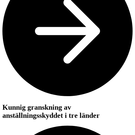
Kunnig granskning av
anställningsskyddet i tre länder