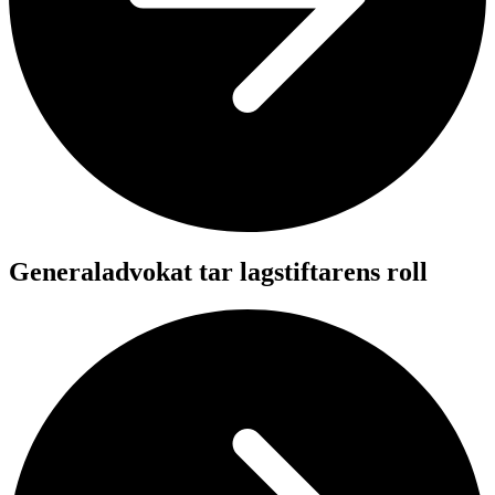
Generaladvokat tar lagstiftarens roll