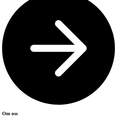
Om oss