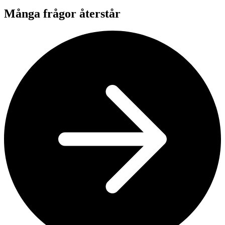
Många frågor återstår