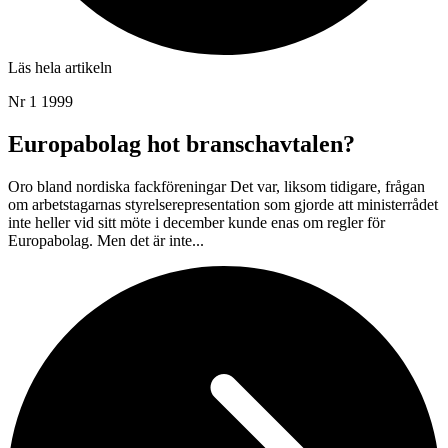
Läs hela artikeln
Nr 1 1999
Europabolag hot branschavtalen?
Oro bland nordiska fackföreningar Det var, liksom tidigare, frågan
om arbetstagarnas styrelserepresentation som gjorde att ministerrådet
inte heller vid sitt möte i december kunde enas om regler för
Europabolag. Men det är inte...