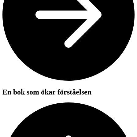
En bok som ökar förståelsen