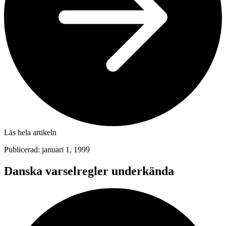
Läs hela artikeln
Publicerad: januari 1, 1999
Danska varselregler underkända