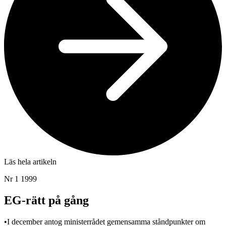
Läs hela artikeln
Nr 1 1999
EG-rätt på gång
•I december antog ministerrådet gemensamma ståndpunkter om