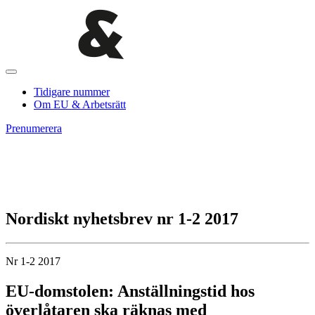
Tidigare nummer
Om EU & Arbetsrätt
Prenumerera
Nordiskt nyhetsbrev nr 1-2 2017
Nr 1-2 2017
EU-domstolen: Anställningstid hos
överlåtaren ska räknas med