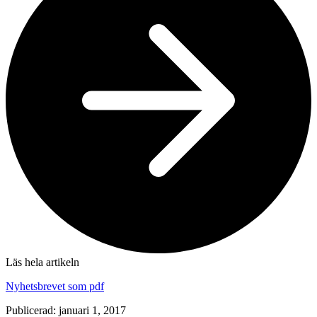
Läs hela artikeln
Nyhetsbrevet som pdf
Publicerad: januari 1, 2017