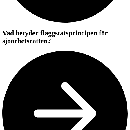
Vad betyder flaggstatsprincipen för
sjöarbetsrätten?