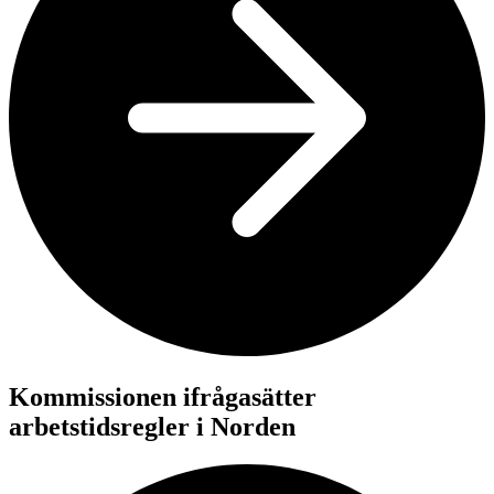
Kommissionen ifrågasätter
arbetstidsregler i Norden