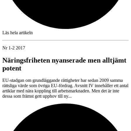
Läs hela artikeln
Nr 1-2 2017
Näringsfriheten nyanserade men alltjämt
potent
EU-stadgan om grundläggande rättigheter har sedan 2009 samma
rättsliga värde som övriga EU-fördrag. Avsnitt IV innehåller ett antal
artiklar med nära koppling till arbetsmarknaden. Men det är inte
dessa som främst gett upphov till ny...