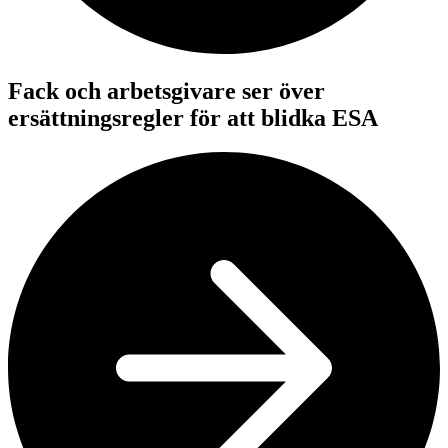
Fack och arbetsgivare ser över
ersättningsregler för att blidka ESA