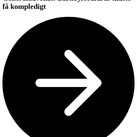
få kompledigt