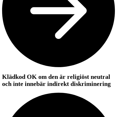
Klädkod OK om den är religiöst neutral
och inte innebär indirekt diskriminering