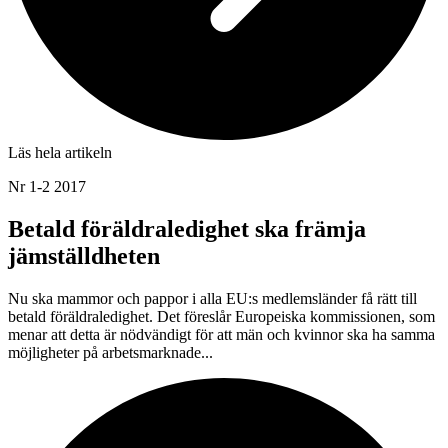
Läs hela artikeln
Nr 1-2 2017
Betald föräldraledighet ska främja
jämställdheten
Nu ska mammor och pappor i alla EU:s medlemsländer få rätt till
betald föräldraledighet. Det föreslår Europeiska kommissionen, som
menar att detta är nödvändigt för att män och kvinnor ska ha samma
möjligheter på arbetsmarknade...