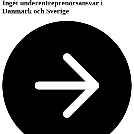
Inget underentreprenörsansvar i
Danmark och Sverige