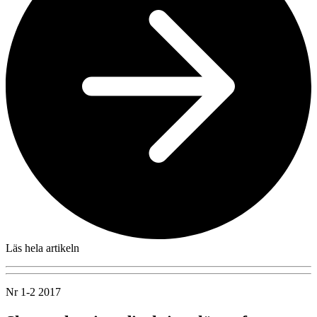
Läs hela artikeln
Nr 1-2 2017