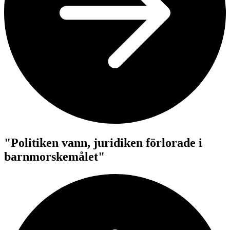
"Politiken vann, juridiken förlorade i
barnmorskemålet"