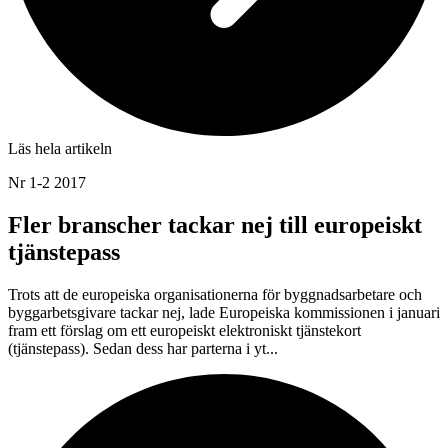
Läs hela artikeln
Nr 1-2 2017
Fler branscher tackar nej till europeiskt
tjänstepass
Trots att de europeiska organisationerna för byggnadsarbetare och
byggarbetsgivare tackar nej, lade Europeiska kommissionen i januari
fram ett förslag om ett europeiskt elektroniskt tjänstekort
(tjänstepass). Sedan dess har parterna i yt...