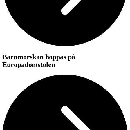
Barnmorskan hoppas på
Europadomstolen