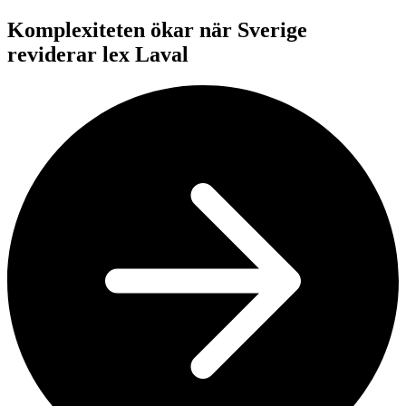
Komplexiteten ökar när Sverige
reviderar lex Laval